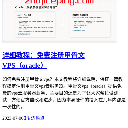
详细教程：免费注册甲骨文
VPS（oracle）
如何免费注册甲骨文vps？本文教程将详细说明，保证一篇教
程搞定注册甲骨文vps云服务器。甲骨文vps（oracle）提供免
费的vps云服务器业务，主要目的还是为了让大家帮忙做测
试，方便官方整改和进步，因为本身硬件的投入在几年内都是
一次性的，...
2023-07-06

周边热点