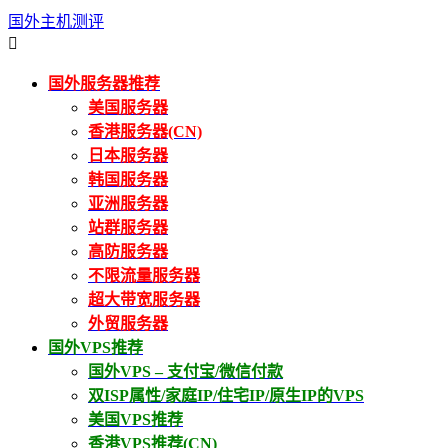
国外主机测评

国外服务器推荐
美国服务器
香港服务器(CN)
日本服务器
韩国服务器
亚洲服务器
站群服务器
高防服务器
不限流量服务器
超大带宽服务器
外贸服务器
国外VPS推荐
国外VPS – 支付宝/微信付款
双ISP属性/家庭IP/住宅IP/原生IP的VPS
美国VPS推荐
香港VPS推荐(CN)