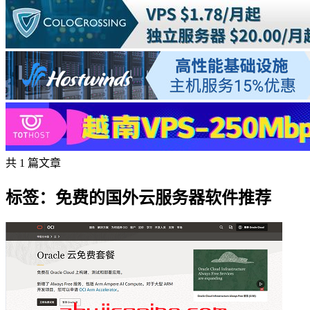
共 1 篇文章
标签：免费的国外云服务器软件推荐