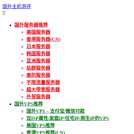
国外主机测评

国外服务器推荐
美国服务器
香港服务器(CN)
日本服务器
韩国服务器
亚洲服务器
站群服务器
高防服务器
不限流量服务器
超大带宽服务器
外贸服务器
国外VPS推荐
国外VPS – 支付宝/微信付款
双ISP属性/家庭IP/住宅IP/原生IP的VPS
美国VPS推荐
香港VPS推荐(CN)