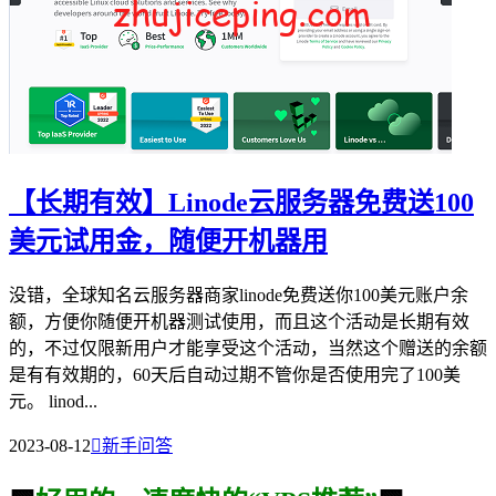
【长期有效】Linode云服务器免费送100
美元试用金，随便开机器用
没错，全球知名云服务器商家linode免费送你100美元账户余
额，方便你随便开机器测试使用，而且这个活动是长期有效
的，不过仅限新用户才能享受这个活动，当然这个赠送的余额
是有有效期的，60天后自动过期不管你是否使用完了100美
元。 linod...
2023-08-12

新手问答