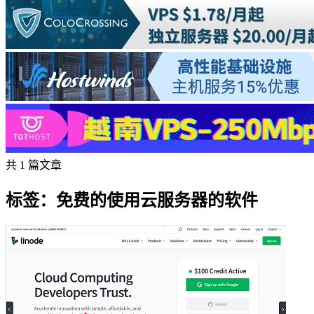
共 1 篇文章
标签：免费的使用云服务器的软件