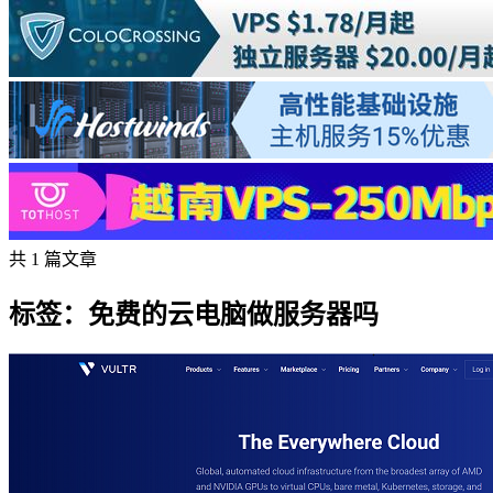
共 1 篇文章
标签：免费的云电脑做服务器吗