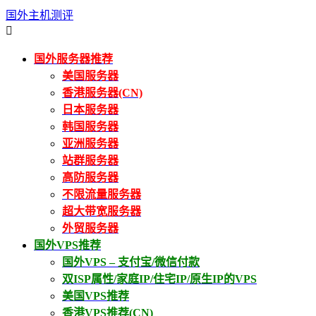
国外主机测评

国外服务器推荐
美国服务器
香港服务器(CN)
日本服务器
韩国服务器
亚洲服务器
站群服务器
高防服务器
不限流量服务器
超大带宽服务器
外贸服务器
国外VPS推荐
国外VPS – 支付宝/微信付款
双ISP属性/家庭IP/住宅IP/原生IP的VPS
美国VPS推荐
香港VPS推荐(CN)