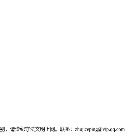
文明上网。联系：zhujiceping@vip.qq.com