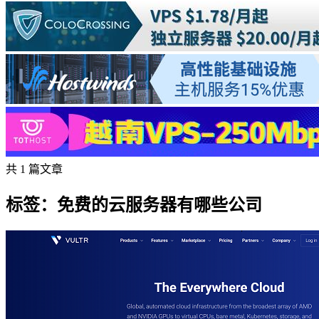
共 1 篇文章
标签：免费的云服务器有哪些公司