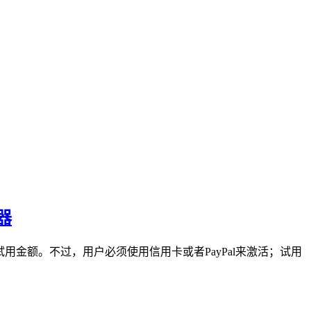
器
的试用金额。不过，用户必须使用信用卡或者PayPal来激活；试用