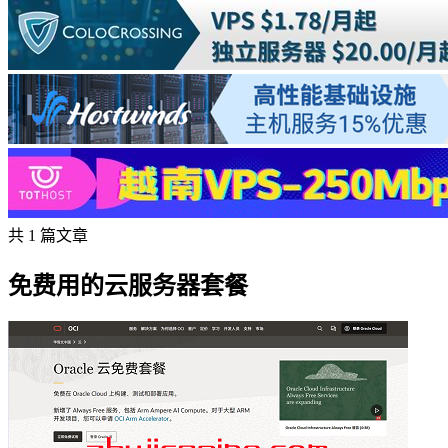
共 1 篇文章
免费用的云服务器套餐