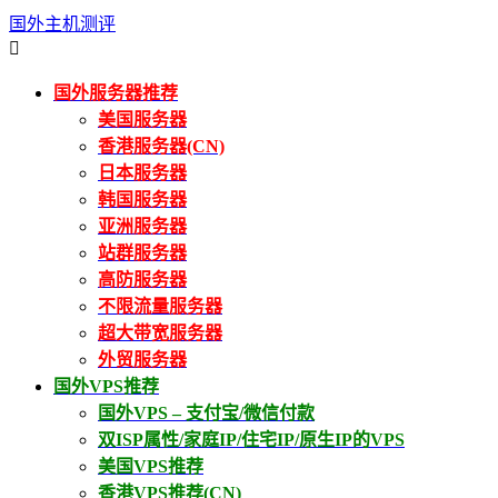
国外主机测评

国外服务器推荐
美国服务器
香港服务器(CN)
日本服务器
韩国服务器
亚洲服务器
站群服务器
高防服务器
不限流量服务器
超大带宽服务器
外贸服务器
国外VPS推荐
国外VPS – 支付宝/微信付款
双ISP属性/家庭IP/住宅IP/原生IP的VPS
美国VPS推荐
香港VPS推荐(CN)