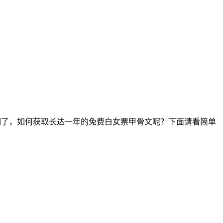
试用期了，如何获取长达一年的免费白女票甲骨文呢？下面请看简单