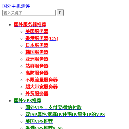
国外主机测评

国外服务器推荐
美国服务器
香港服务器(CN)
日本服务器
韩国服务器
亚洲服务器
站群服务器
高防服务器
不限流量服务器
超大带宽服务器
外贸服务器
国外VPS推荐
国外VPS – 支付宝/微信付款
双ISP属性/家庭IP/住宅IP/原生IP的VPS
美国VPS推荐
香港VPS推荐(CN)