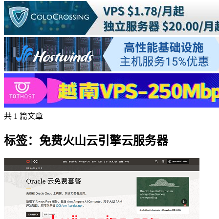
共 1 篇文章
标签：免费火山云引擎云服务器