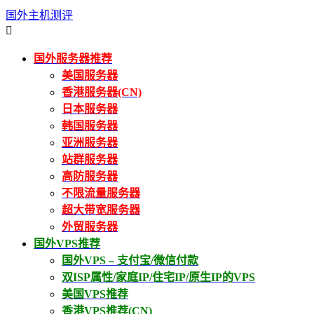
国外主机测评

国外服务器推荐
美国服务器
香港服务器(CN)
日本服务器
韩国服务器
亚洲服务器
站群服务器
高防服务器
不限流量服务器
超大带宽服务器
外贸服务器
国外VPS推荐
国外VPS – 支付宝/微信付款
双ISP属性/家庭IP/住宅IP/原生IP的VPS
美国VPS推荐
香港VPS推荐(CN)