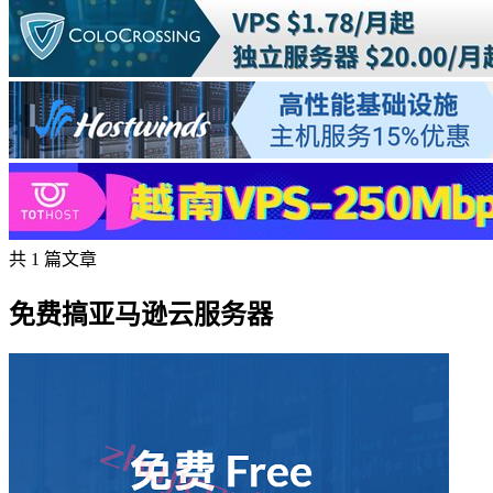
共 1 篇文章
免费搞亚马逊云服务器