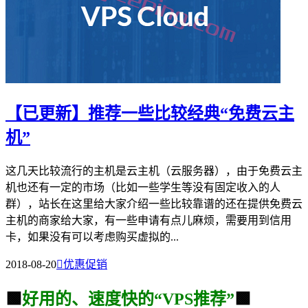
【已更新】推荐一些比较经典“免费云主
机”
这几天比较流行的主机是云主机（云服务器），由于免费云主
机也还有一定的市场（比如一些学生等没有固定收入的人
群），站长在这里给大家介绍一些比较靠谱的还在提供免费云
主机的商家给大家，有一些申请有点儿麻烦，需要用到信用
卡，如果没有可以考虑购买虚拟的...
2018-08-20

优惠促销
🟩
好用的、速度快的“VPS推荐”
🟩