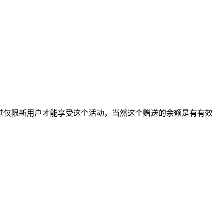
，不过仅限新用户才能享受这个活动，当然这个赠送的余额是有有效