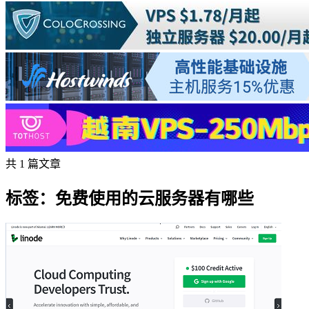
共 1 篇文章
标签：免费使用的云服务器有哪些