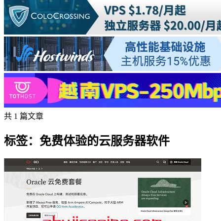
共 1 篇文章
标签：免费体验的云服务器软件