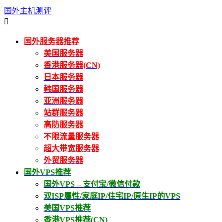
国外主机测评

国外服务器推荐
美国服务器
香港服务器(CN)
日本服务器
韩国服务器
亚洲服务器
站群服务器
高防服务器
不限流量服务器
超大带宽服务器
外贸服务器
国外VPS推荐
国外VPS – 支付宝/微信付款
双ISP属性/家庭IP/住宅IP/原生IP的VPS
美国VPS推荐
香港VPS推荐(CN)