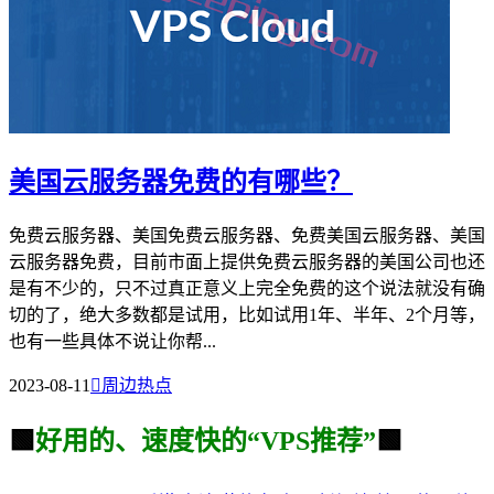
美国云服务器免费的有哪些？
免费云服务器、美国免费云服务器、免费美国云服务器、美国
云服务器免费，目前市面上提供免费云服务器的美国公司也还
是有不少的，只不过真正意义上完全免费的这个说法就没有确
切的了，绝大多数都是试用，比如试用1年、半年、2个月等，
也有一些具体不说让你帮...
2023-08-11

周边热点
🟩
好用的、速度快的“VPS推荐”
🟩