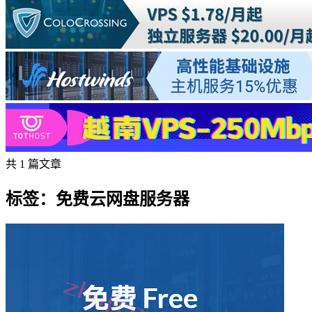
共 1 篇文章
标签：免费云网盘服务器