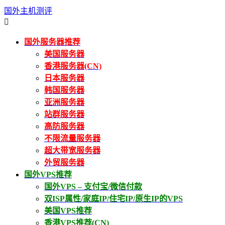
国外主机测评

国外服务器推荐
美国服务器
香港服务器(CN)
日本服务器
韩国服务器
亚洲服务器
站群服务器
高防服务器
不限流量服务器
超大带宽服务器
外贸服务器
国外VPS推荐
国外VPS – 支付宝/微信付款
双ISP属性/家庭IP/住宅IP/原生IP的VPS
美国VPS推荐
香港VPS推荐(CN)