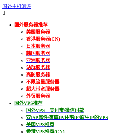
国外主机测评

国外服务器推荐
美国服务器
香港服务器(CN)
日本服务器
韩国服务器
亚洲服务器
站群服务器
高防服务器
不限流量服务器
超大带宽服务器
外贸服务器
国外VPS推荐
国外VPS – 支付宝/微信付款
双ISP属性/家庭IP/住宅IP/原生IP的VPS
美国VPS推荐
香港VPS推荐(CN)