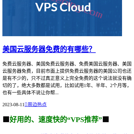
美国云服务器免费的有哪些？
免费云服务器、美国免费云服务器、免费美国云服务器、美国
云服务器免费，目前市面上提供免费云服务器的美国公司也还
是有不少的，只不过真正意义上完全免费的这个说法就没有确
切的了，绝大多数都是试用，比如试用1年、半年、2个月等，
也有一些具体不说让你帮...
2023-08-11

周边热点
🟩
好用的、速度快的“VPS推荐”
🟩