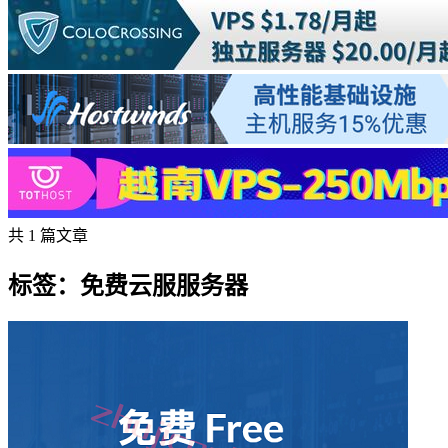
共 1 篇文章
标签：免费云服服务器