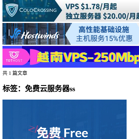
共 1 篇文章
标签：免费云服务器ss