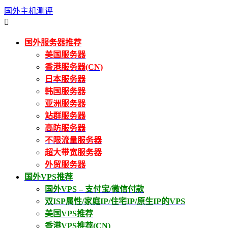
国外主机测评

国外服务器推荐
美国服务器
香港服务器(CN)
日本服务器
韩国服务器
亚洲服务器
站群服务器
高防服务器
不限流量服务器
超大带宽服务器
外贸服务器
国外VPS推荐
国外VPS – 支付宝/微信付款
双ISP属性/家庭IP/住宅IP/原生IP的VPS
美国VPS推荐
香港VPS推荐(CN)