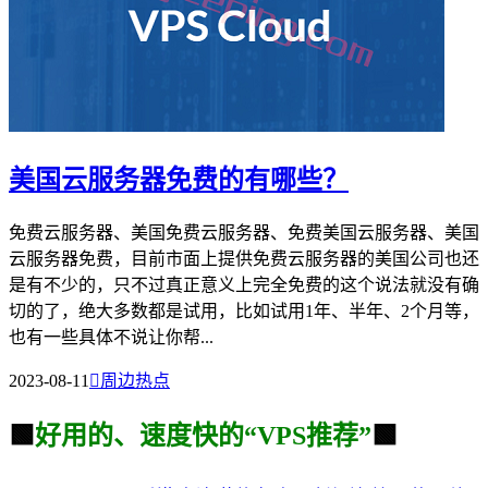
美国云服务器免费的有哪些？
免费云服务器、美国免费云服务器、免费美国云服务器、美国
云服务器免费，目前市面上提供免费云服务器的美国公司也还
是有不少的，只不过真正意义上完全免费的这个说法就没有确
切的了，绝大多数都是试用，比如试用1年、半年、2个月等，
也有一些具体不说让你帮...
2023-08-11

周边热点
🟩
好用的、速度快的“VPS推荐”
🟩