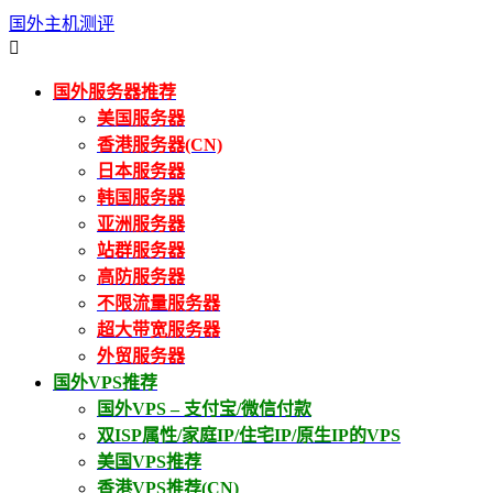
国外主机测评

国外服务器推荐
美国服务器
香港服务器(CN)
日本服务器
韩国服务器
亚洲服务器
站群服务器
高防服务器
不限流量服务器
超大带宽服务器
外贸服务器
国外VPS推荐
国外VPS – 支付宝/微信付款
双ISP属性/家庭IP/住宅IP/原生IP的VPS
美国VPS推荐
香港VPS推荐(CN)