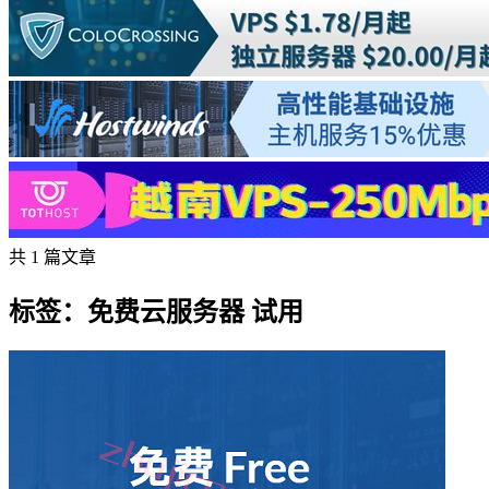
共 1 篇文章
标签：免费云服务器 试用