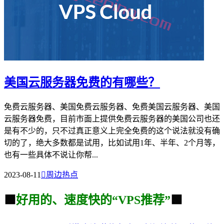
美国云服务器免费的有哪些？
免费云服务器、美国免费云服务器、免费美国云服务器、美国
云服务器免费，目前市面上提供免费云服务器的美国公司也还
是有不少的，只不过真正意义上完全免费的这个说法就没有确
切的了，绝大多数都是试用，比如试用1年、半年、2个月等，
也有一些具体不说让你帮...
2023-08-11

周边热点
🟩
好用的、速度快的“VPS推荐”
🟩