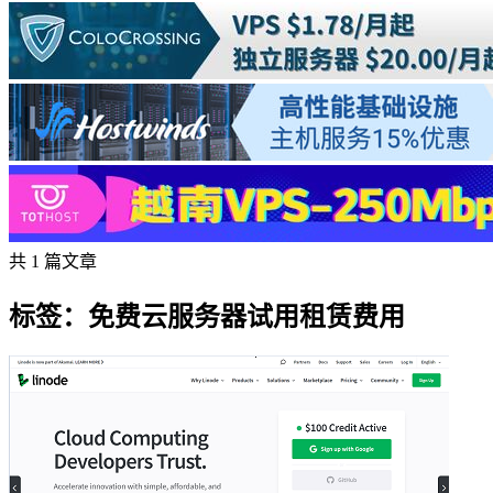
共 1 篇文章
标签：免费云服务器试用租赁费用