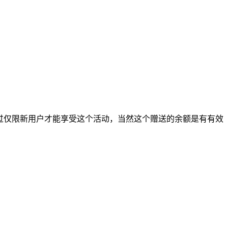
，不过仅限新用户才能享受这个活动，当然这个赠送的余额是有有效