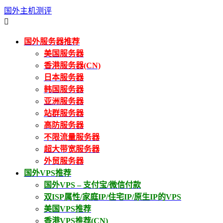
国外主机测评

国外服务器推荐
美国服务器
香港服务器(CN)
日本服务器
韩国服务器
亚洲服务器
站群服务器
高防服务器
不限流量服务器
超大带宽服务器
外贸服务器
国外VPS推荐
国外VPS – 支付宝/微信付款
双ISP属性/家庭IP/住宅IP/原生IP的VPS
美国VPS推荐
香港VPS推荐(CN)