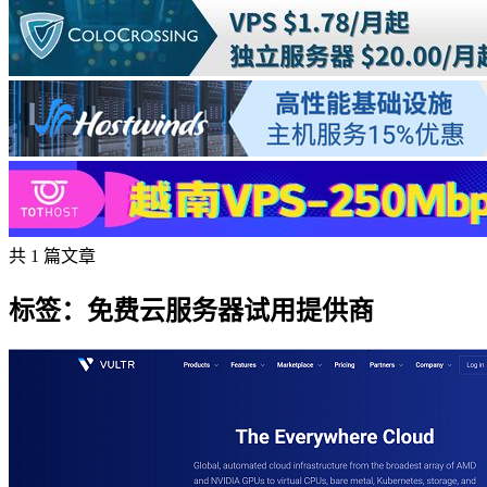
共 1 篇文章
标签：免费云服务器试用提供商