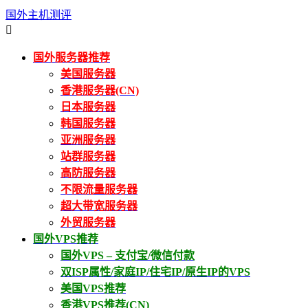
国外主机测评

国外服务器推荐
美国服务器
香港服务器(CN)
日本服务器
韩国服务器
亚洲服务器
站群服务器
高防服务器
不限流量服务器
超大带宽服务器
外贸服务器
国外VPS推荐
国外VPS – 支付宝/微信付款
双ISP属性/家庭IP/住宅IP/原生IP的VPS
美国VPS推荐
香港VPS推荐(CN)