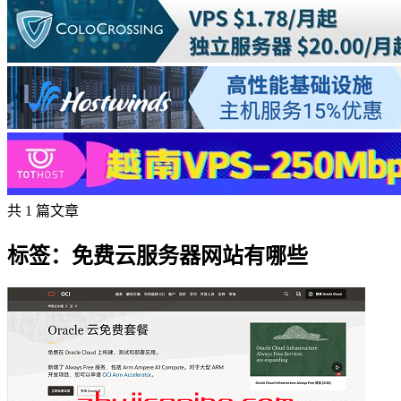
共 1 篇文章
标签：免费云服务器网站有哪些