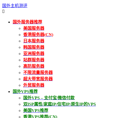
国外主机测评

国外服务器推荐
美国服务器
香港服务器(CN)
日本服务器
韩国服务器
亚洲服务器
站群服务器
高防服务器
不限流量服务器
超大带宽服务器
外贸服务器
国外VPS推荐
国外VPS – 支付宝/微信付款
双ISP属性/家庭IP/住宅IP/原生IP的VPS
美国VPS推荐
香港VPS推荐(CN)