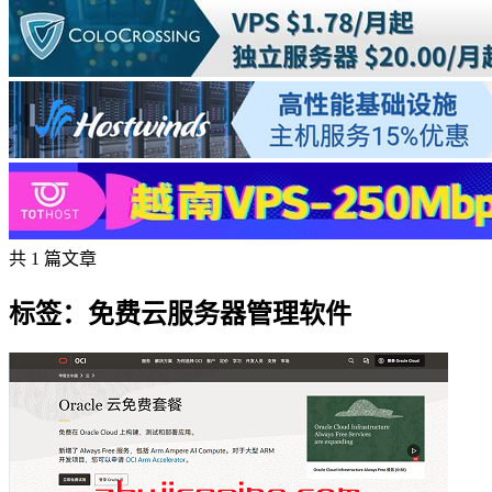
共 1 篇文章
标签：免费云服务器管理软件