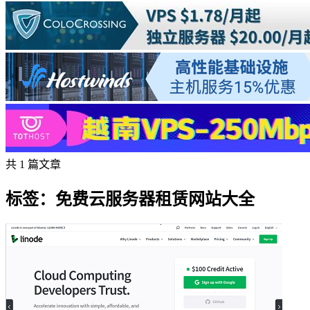
共 1 篇文章
标签：免费云服务器租赁网站大全