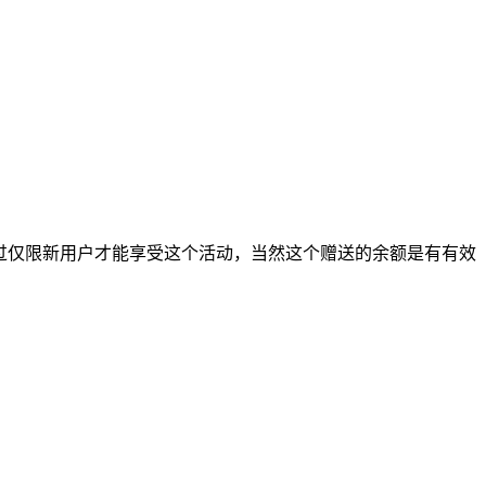
，不过仅限新用户才能享受这个活动，当然这个赠送的余额是有有效