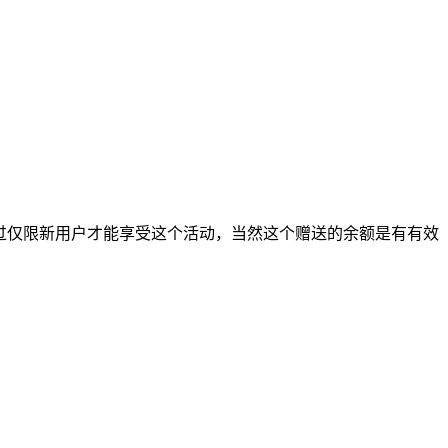
，不过仅限新用户才能享受这个活动，当然这个赠送的余额是有有效