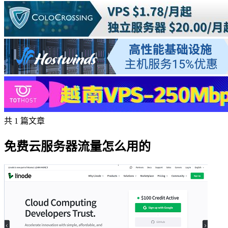
共 1 篇文章
免费云服务器流量怎么用的