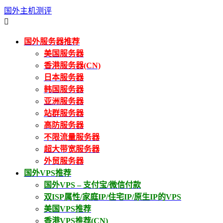
国外主机测评

国外服务器推荐
美国服务器
香港服务器(CN)
日本服务器
韩国服务器
亚洲服务器
站群服务器
高防服务器
不限流量服务器
超大带宽服务器
外贸服务器
国外VPS推荐
国外VPS – 支付宝/微信付款
双ISP属性/家庭IP/住宅IP/原生IP的VPS
美国VPS推荐
香港VPS推荐(CN)