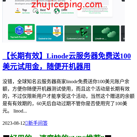
【长期有效】Linode云服务器免费送100
美元试用金，随便开机器用
没错，全球知名云服务器商家linode免费送你100美元账户余
额，方便你随便开机器测试使用，而且这个活动是长期有效
的，不过仅限新用户才能享受这个活动，当然这个赠送的余额
是有有效期的，60天后自动过期不管你是否使用完了100美
元。 linod...
2023-08-12

新手问答