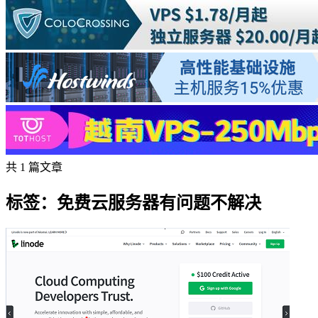
共 1 篇文章
标签：免费云服务器有问题不解决