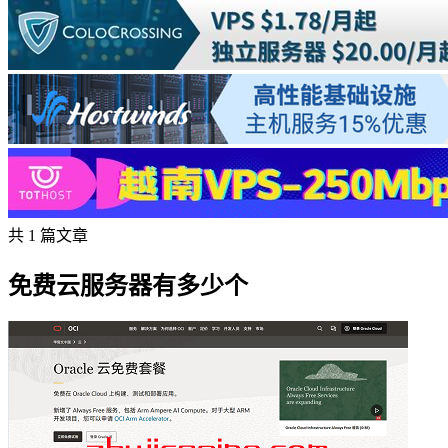
共 1 篇文章
免费云服务器有多少个