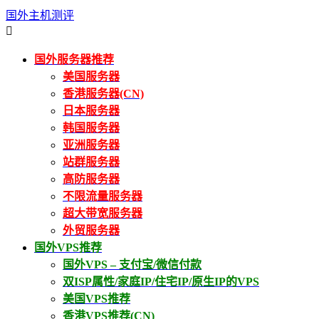
国外主机测评

国外服务器推荐
美国服务器
香港服务器(CN)
日本服务器
韩国服务器
亚洲服务器
站群服务器
高防服务器
不限流量服务器
超大带宽服务器
外贸服务器
国外VPS推荐
国外VPS – 支付宝/微信付款
双ISP属性/家庭IP/住宅IP/原生IP的VPS
美国VPS推荐
香港VPS推荐(CN)