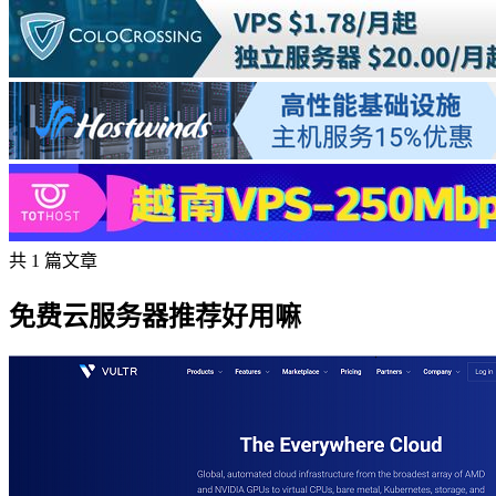
共 1 篇文章
免费云服务器推荐好用嘛