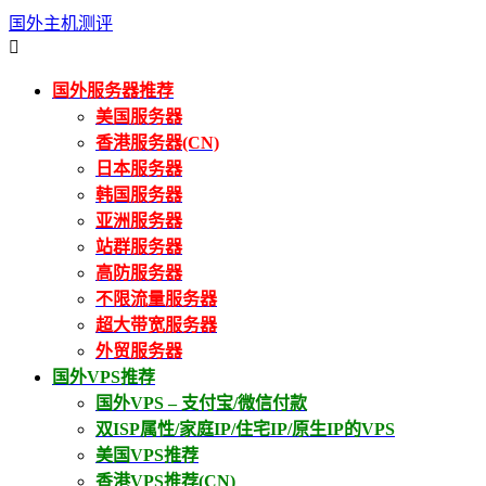
国外主机测评

国外服务器推荐
美国服务器
香港服务器(CN)
日本服务器
韩国服务器
亚洲服务器
站群服务器
高防服务器
不限流量服务器
超大带宽服务器
外贸服务器
国外VPS推荐
国外VPS – 支付宝/微信付款
双ISP属性/家庭IP/住宅IP/原生IP的VPS
美国VPS推荐
香港VPS推荐(CN)