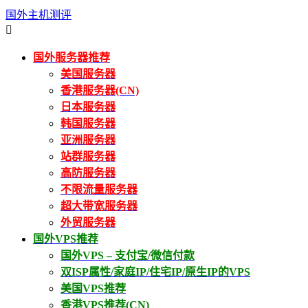
国外主机测评

国外服务器推荐
美国服务器
香港服务器(CN)
日本服务器
韩国服务器
亚洲服务器
站群服务器
高防服务器
不限流量服务器
超大带宽服务器
外贸服务器
国外VPS推荐
国外VPS – 支付宝/微信付款
双ISP属性/家庭IP/住宅IP/原生IP的VPS
美国VPS推荐
香港VPS推荐(CN)