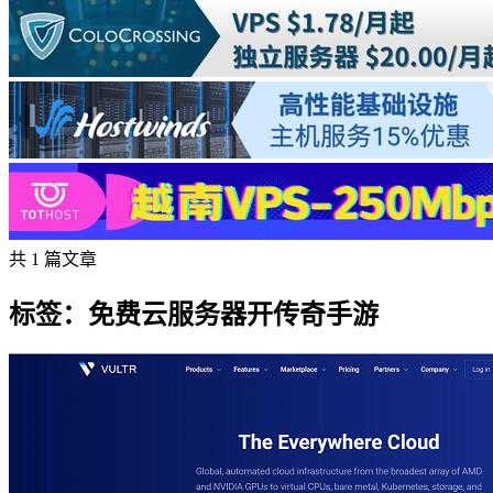
共 1 篇文章
标签：免费云服务器开传奇手游