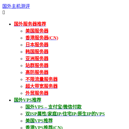
国外主机测评

国外服务器推荐
美国服务器
香港服务器(CN)
日本服务器
韩国服务器
亚洲服务器
站群服务器
高防服务器
不限流量服务器
超大带宽服务器
外贸服务器
国外VPS推荐
国外VPS – 支付宝/微信付款
双ISP属性/家庭IP/住宅IP/原生IP的VPS
美国VPS推荐
香港VPS推荐(CN)