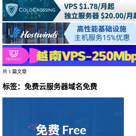
共 1 篇文章
标签：免费云服务器域名免费