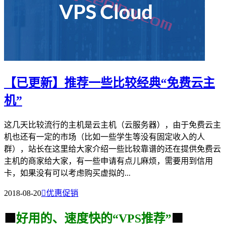
【已更新】推荐一些比较经典“免费云主
机”
这几天比较流行的主机是云主机（云服务器），由于免费云主
机也还有一定的市场（比如一些学生等没有固定收入的人
群），站长在这里给大家介绍一些比较靠谱的还在提供免费云
主机的商家给大家，有一些申请有点儿麻烦，需要用到信用
卡，如果没有可以考虑购买虚拟的...
2018-08-20

优惠促销
🟩
好用的、速度快的“VPS推荐”
🟩