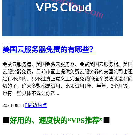
美国云服务器免费的有哪些？
免费云服务器、美国免费云服务器、免费美国云服务器、美国
云服务器免费，目前市面上提供免费云服务器的美国公司也还
是有不少的，只不过真正意义上完全免费的这个说法就没有确
切的了，绝大多数都是试用，比如试用1年、半年、2个月等，
也有一些具体不说让你帮...
2023-08-11

周边热点
🟩
好用的、速度快的“VPS推荐”
🟩