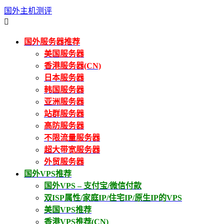
国外主机测评

国外服务器推荐
美国服务器
香港服务器(CN)
日本服务器
韩国服务器
亚洲服务器
站群服务器
高防服务器
不限流量服务器
超大带宽服务器
外贸服务器
国外VPS推荐
国外VPS – 支付宝/微信付款
双ISP属性/家庭IP/住宅IP/原生IP的VPS
美国VPS推荐
香港VPS推荐(CN)