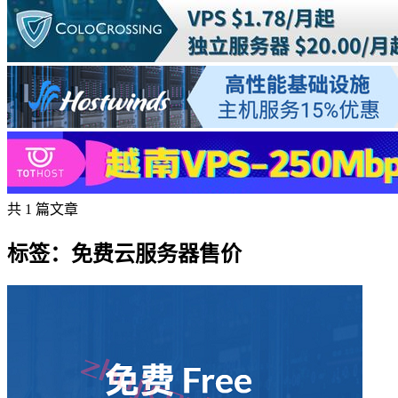
共 1 篇文章
标签：免费云服务器售价