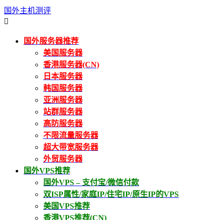
国外主机测评

国外服务器推荐
美国服务器
香港服务器(CN)
日本服务器
韩国服务器
亚洲服务器
站群服务器
高防服务器
不限流量服务器
超大带宽服务器
外贸服务器
国外VPS推荐
国外VPS – 支付宝/微信付款
双ISP属性/家庭IP/住宅IP/原生IP的VPS
美国VPS推荐
香港VPS推荐(CN)