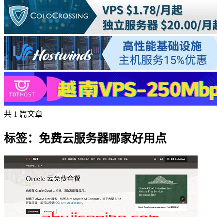
共 1 篇文章
标签：免费云服务器哪家好用点