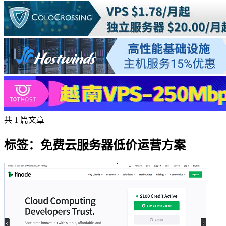
共 1 篇文章
标签：免费云服务器低价运营方案