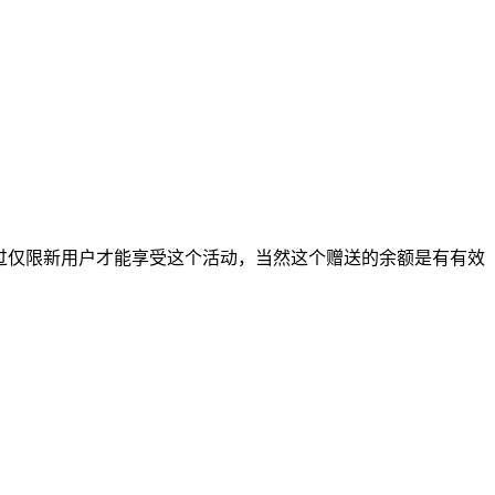
，不过仅限新用户才能享受这个活动，当然这个赠送的余额是有有效