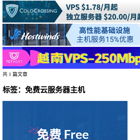
共 1 篇文章
标签：免费云服务器主机