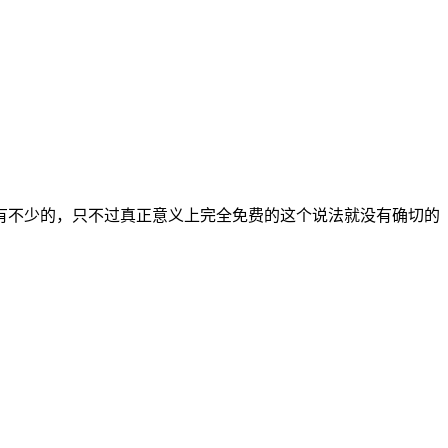
有不少的，只不过真正意义上完全免费的这个说法就没有确切的