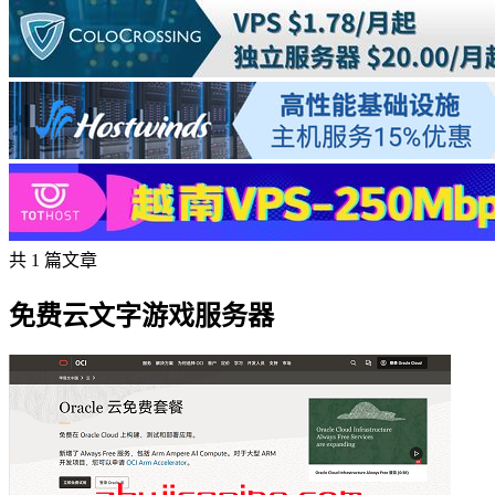
共 1 篇文章
免费云文字游戏服务器