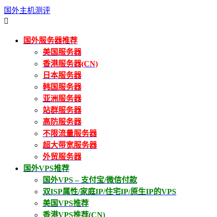
国外主机测评

国外服务器推荐
美国服务器
香港服务器(CN)
日本服务器
韩国服务器
亚洲服务器
站群服务器
高防服务器
不限流量服务器
超大带宽服务器
外贸服务器
国外VPS推荐
国外VPS – 支付宝/微信付款
双ISP属性/家庭IP/住宅IP/原生IP的VPS
美国VPS推荐
香港VPS推荐(CN)