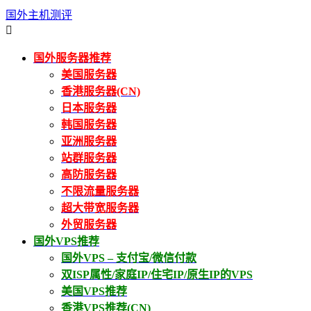
国外主机测评

国外服务器推荐
美国服务器
香港服务器(CN)
日本服务器
韩国服务器
亚洲服务器
站群服务器
高防服务器
不限流量服务器
超大带宽服务器
外贸服务器
国外VPS推荐
国外VPS – 支付宝/微信付款
双ISP属性/家庭IP/住宅IP/原生IP的VPS
美国VPS推荐
香港VPS推荐(CN)