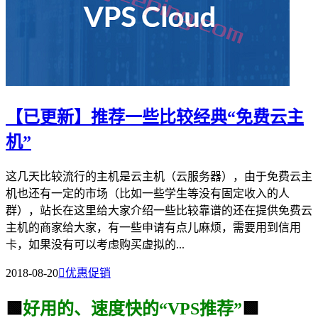
【已更新】推荐一些比较经典“免费云主
机”
这几天比较流行的主机是云主机（云服务器），由于免费云主
机也还有一定的市场（比如一些学生等没有固定收入的人
群），站长在这里给大家介绍一些比较靠谱的还在提供免费云
主机的商家给大家，有一些申请有点儿麻烦，需要用到信用
卡，如果没有可以考虑购买虚拟的...
2018-08-20

优惠促销
🟩
好用的、速度快的“VPS推荐”
🟩