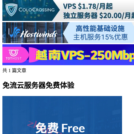
共 1 篇文章
免流云服务器免费体验