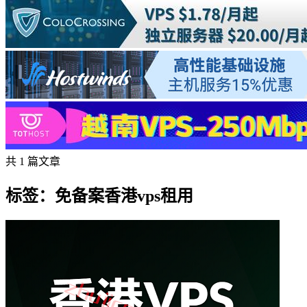
共 1 篇文章
标签：免备案香港vps租用