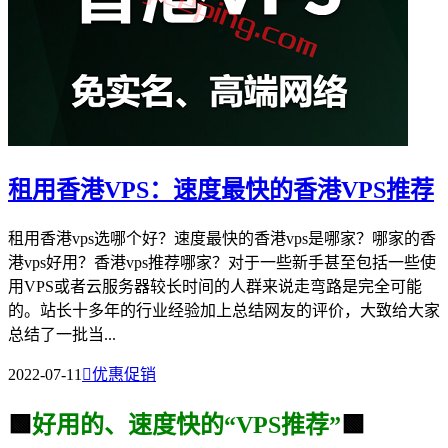
租用香港VPS：速度最快的香港VPS推荐
租用香港vps选哪个好？速度最快的香港vps是哪家？哪家的香
港vps好用？香港vps推荐哪家？对于一些新手甚至包括一些使
用VPS或者云服务器较长时间的人群来说走弯路是完全可能
的。站长十多年的行业经验加上总结网友的评价，大致给大家
总结了一批当...
2022-07-11

优惠促销
🟩
好用的、速度快的“VPS推荐”
🟩