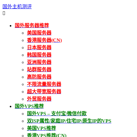
国外主机测评

国外服务器推荐
美国服务器
香港服务器(CN)
日本服务器
韩国服务器
亚洲服务器
站群服务器
高防服务器
不限流量服务器
超大带宽服务器
外贸服务器
国外VPS推荐
国外VPS – 支付宝/微信付款
双ISP属性/家庭IP/住宅IP/原生IP的VPS
美国VPS推荐
香港VPS推荐(CN)