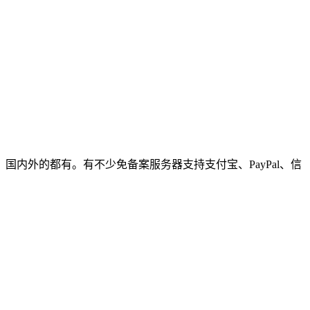
内外的都有。有不少免备案服务器支持支付宝、PayPal、信