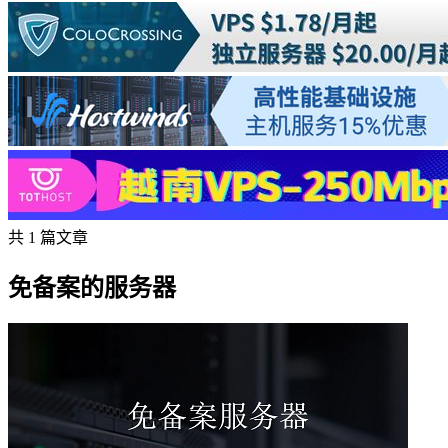
共 1 篇文章
免备案的服务器