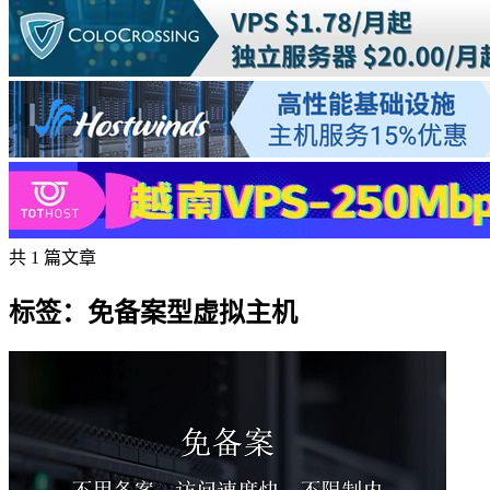
共 1 篇文章
标签：免备案型虚拟主机