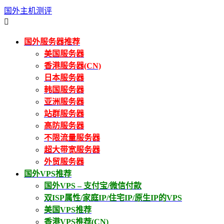
国外主机测评

国外服务器推荐
美国服务器
香港服务器(CN)
日本服务器
韩国服务器
亚洲服务器
站群服务器
高防服务器
不限流量服务器
超大带宽服务器
外贸服务器
国外VPS推荐
国外VPS – 支付宝/微信付款
双ISP属性/家庭IP/住宅IP/原生IP的VPS
美国VPS推荐
香港VPS推荐(CN)