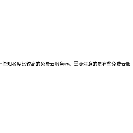
一些知名度比较高的免费云服务器。需要注意的是有些免费云服