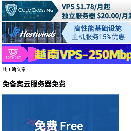
共 1 篇文章
免备案云服务器免费