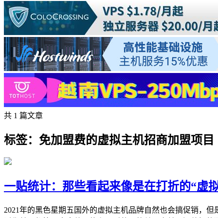
共 1 篇文章
标签：免加盟费的虚拟主机招商加盟项目
一贴统计：那些看起来像是在打折的“虚拟主机/sh
2021年的黑色星期五国外的虚拟主机品牌自然也会搞促销，