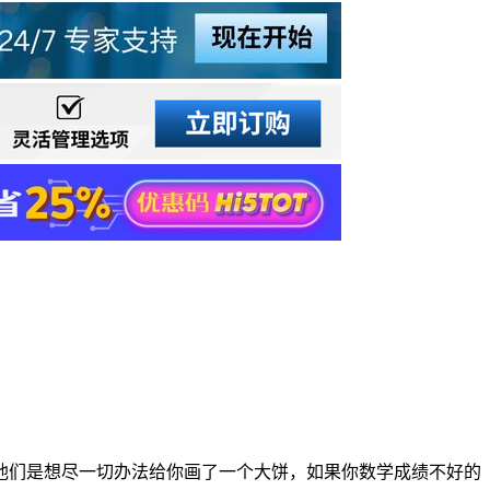
，他们是想尽一切办法给你画了一个大饼，如果你数学成绩不好的