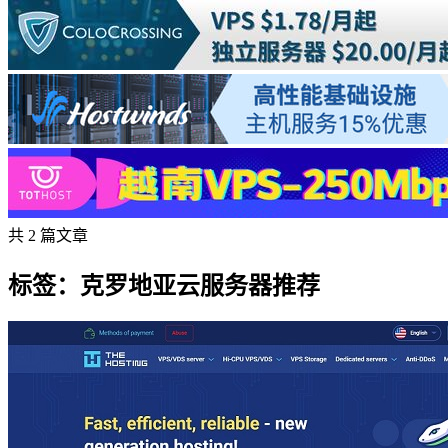
共 2 篇文章
标签：克罗地亚云服务器推荐