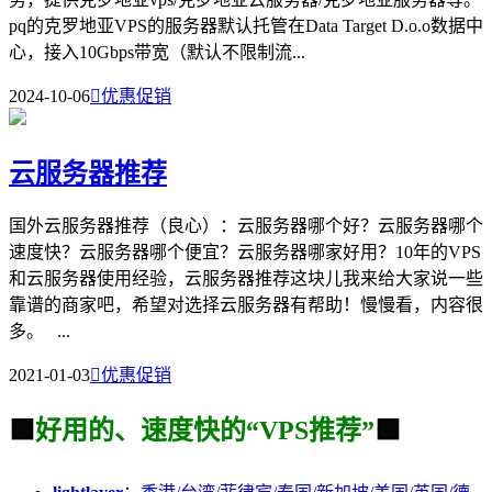
pq的克罗地亚VPS的服务器默认托管在Data Target D.o.o数据中
心，接入10Gbps带宽（默认不限制流...
2024-10-06

优惠促销
云服务器推荐
国外云服务器推荐（良心）：云服务器哪个好？云服务器哪个
速度快？云服务器哪个便宜？云服务器哪家好用？10年的VPS
和云服务器使用经验，云服务器推荐这块儿我来给大家说一些
靠谱的商家吧，希望对选择云服务器有帮助！慢慢看，内容很
多。 ...
2021-01-03

优惠促销
🟩
好用的、速度快的“VPS推荐”
🟩