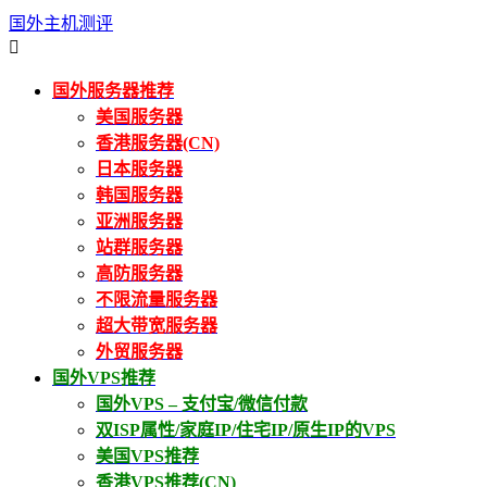
国外主机测评

国外服务器推荐
美国服务器
香港服务器(CN)
日本服务器
韩国服务器
亚洲服务器
站群服务器
高防服务器
不限流量服务器
超大带宽服务器
外贸服务器
国外VPS推荐
国外VPS – 支付宝/微信付款
双ISP属性/家庭IP/住宅IP/原生IP的VPS
美国VPS推荐
香港VPS推荐(CN)