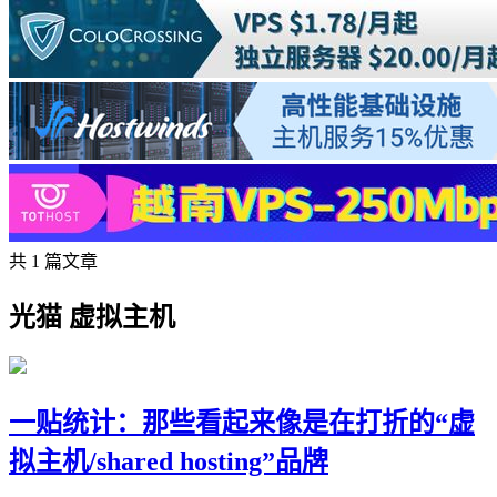
共 1 篇文章
光猫 虚拟主机
一贴统计：那些看起来像是在打折的“虚
拟主机/shared hosting”品牌