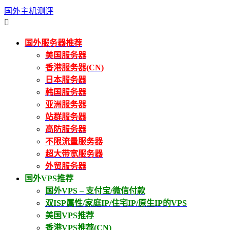
国外主机测评

国外服务器推荐
美国服务器
香港服务器(CN)
日本服务器
韩国服务器
亚洲服务器
站群服务器
高防服务器
不限流量服务器
超大带宽服务器
外贸服务器
国外VPS推荐
国外VPS – 支付宝/微信付款
双ISP属性/家庭IP/住宅IP/原生IP的VPS
美国VPS推荐
香港VPS推荐(CN)