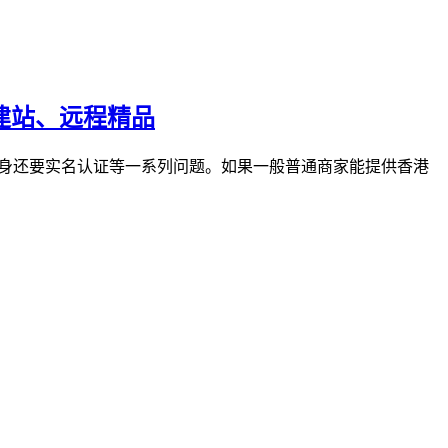
，建站、远程精品
本身还要实名认证等一系列问题。如果一般普通商家能提供香港