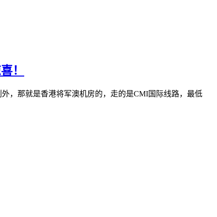
惊喜！
这个例外，那就是香港将军澳机房的，走的是CMI国际线路，最低