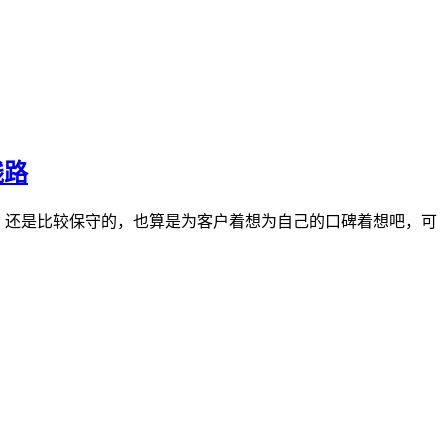
线路
VPS，还是比较保守的，也算是为客户着想为自己的口碑着想吧，可