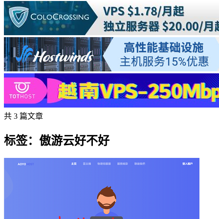
共 3 篇文章
标签：傲游云好不好