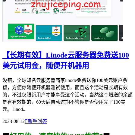
【长期有效】Linode云服务器免费送100
美元试用金，随便开机器用
没错，全球知名云服务器商家linode免费送你100美元账户余
额，方便你随便开机器测试使用，而且这个活动是长期有效
的，不过仅限新用户才能享受这个活动，当然这个赠送的余额
是有有效期的，60天后自动过期不管你是否使用完了100美
元。 linod...
2023-08-12

新手问答