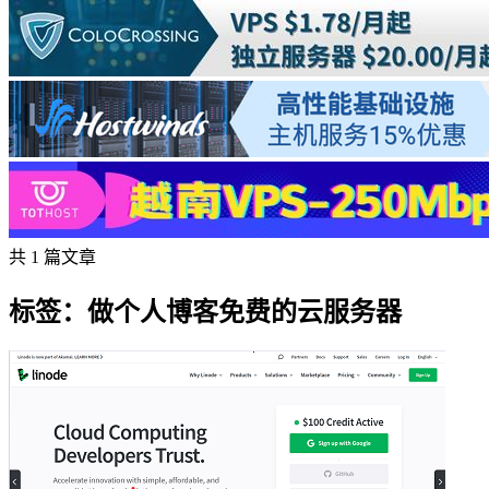
共 1 篇文章
标签：做个人博客免费的云服务器