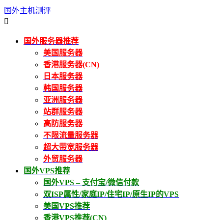
国外主机测评

国外服务器推荐
美国服务器
香港服务器(CN)
日本服务器
韩国服务器
亚洲服务器
站群服务器
高防服务器
不限流量服务器
超大带宽服务器
外贸服务器
国外VPS推荐
国外VPS – 支付宝/微信付款
双ISP属性/家庭IP/住宅IP/原生IP的VPS
美国VPS推荐
香港VPS推荐(CN)