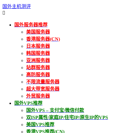
国外主机测评

国外服务器推荐
美国服务器
香港服务器(CN)
日本服务器
韩国服务器
亚洲服务器
站群服务器
高防服务器
不限流量服务器
超大带宽服务器
外贸服务器
国外VPS推荐
国外VPS – 支付宝/微信付款
双ISP属性/家庭IP/住宅IP/原生IP的VPS
美国VPS推荐
香港VPS推荐(CN)