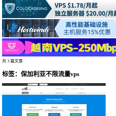
共 3 篇文章
标签：保加利亚不限流量vps