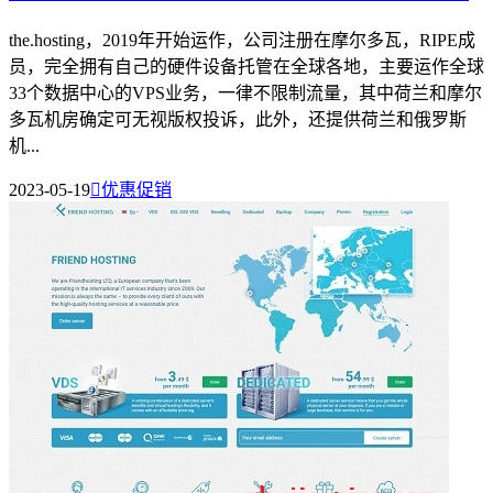
the.hosting，2019年开始运作，公司注册在摩尔多瓦，RIPE成
员，完全拥有自己的硬件设备托管在全球各地，主要运作全球
33个数据中心的VPS业务，一律不限制流量，其中荷兰和摩尔
多瓦机房确定可无视版权投诉，此外，还提供荷兰和俄罗斯
机...
2023-05-19

优惠促销