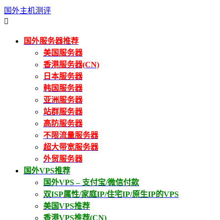
国外主机测评

国外服务器推荐
美国服务器
香港服务器(CN)
日本服务器
韩国服务器
亚洲服务器
站群服务器
高防服务器
不限流量服务器
超大带宽服务器
外贸服务器
国外VPS推荐
国外VPS – 支付宝/微信付款
双ISP属性/家庭IP/住宅IP/原生IP的VPS
美国VPS推荐
香港VPS推荐(CN)