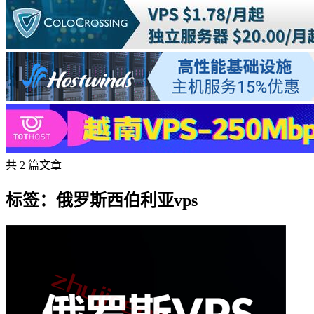
共 2 篇文章
标签：俄罗斯西伯利亚vps