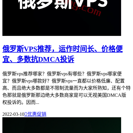
俄罗斯VPS推荐，运作时间长、价格便
宜、多数抗DMCA投诉
俄罗斯vps推荐哪家？俄罗斯vps有哪些？俄罗斯vps哪家便
宜？俄罗斯vps哪款好？俄罗斯vps一直都以价格低廉、配置
高、而且绝大多数都是不限制流量而为大家所熟知，还有个特
色那就是俄罗斯那边绝大多数商家是可以无视美国DMCA版
权投诉的。因而...
2022-03-10

优惠促销