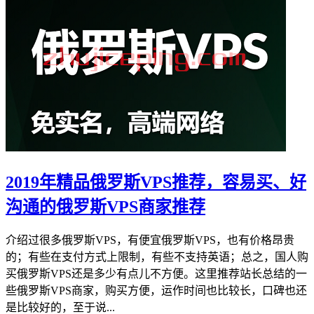
2019年精品俄罗斯VPS推荐，容易买、好
沟通的俄罗斯VPS商家推荐
介绍过很多俄罗斯VPS，有便宜俄罗斯VPS，也有价格昂贵
的；有些在支付方式上限制，有些不支持英语；总之，国人购
买俄罗斯VPS还是多少有点儿不方便。这里推荐站长总结的一
些俄罗斯VPS商家，购买方便，运作时间也比较长，口碑也还
是比较好的，至于说...