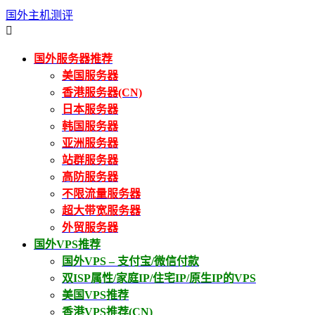
国外主机测评

国外服务器推荐
美国服务器
香港服务器(CN)
日本服务器
韩国服务器
亚洲服务器
站群服务器
高防服务器
不限流量服务器
超大带宽服务器
外贸服务器
国外VPS推荐
国外VPS – 支付宝/微信付款
双ISP属性/家庭IP/住宅IP/原生IP的VPS
美国VPS推荐
香港VPS推荐(CN)