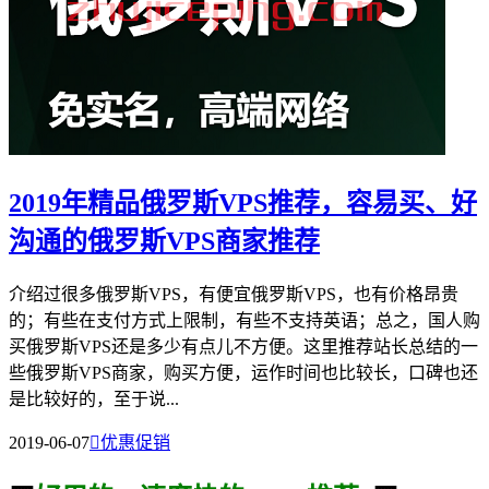
2019年精品俄罗斯VPS推荐，容易买、好
沟通的俄罗斯VPS商家推荐
介绍过很多俄罗斯VPS，有便宜俄罗斯VPS，也有价格昂贵
的；有些在支付方式上限制，有些不支持英语；总之，国人购
买俄罗斯VPS还是多少有点儿不方便。这里推荐站长总结的一
些俄罗斯VPS商家，购买方便，运作时间也比较长，口碑也还
是比较好的，至于说...
2019-06-07

优惠促销