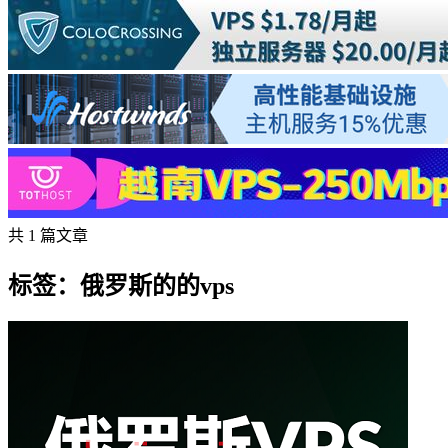
共 1 篇文章
标签：俄罗斯的的vps