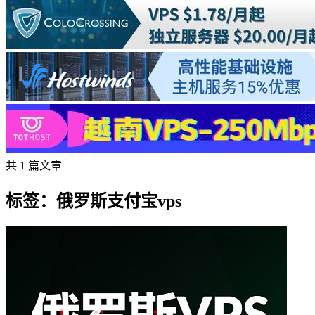
共 1 篇文章
标签：俄罗斯支付宝vps