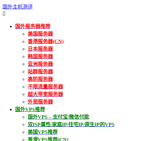
国外主机测评

国外服务器推荐
美国服务器
香港服务器(CN)
日本服务器
韩国服务器
亚洲服务器
站群服务器
高防服务器
不限流量服务器
超大带宽服务器
外贸服务器
国外VPS推荐
国外VPS – 支付宝/微信付款
双ISP属性/家庭IP/住宅IP/原生IP的VPS
美国VPS推荐
香港VPS推荐(CN)