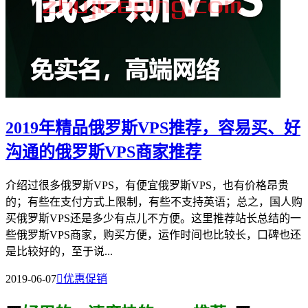
2019年精品俄罗斯VPS推荐，容易买、好
沟通的俄罗斯VPS商家推荐
介绍过很多俄罗斯VPS，有便宜俄罗斯VPS，也有价格昂贵
的；有些在支付方式上限制，有些不支持英语；总之，国人购
买俄罗斯VPS还是多少有点儿不方便。这里推荐站长总结的一
些俄罗斯VPS商家，购买方便，运作时间也比较长，口碑也还
是比较好的，至于说...
2019-06-07

优惠促销