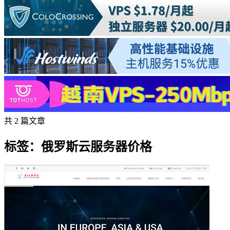
共 2 篇文章
标签：俄罗斯云服务器价格