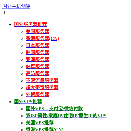
国外主机测评

国外服务器推荐
美国服务器
香港服务器(CN)
日本服务器
韩国服务器
亚洲服务器
站群服务器
高防服务器
不限流量服务器
超大带宽服务器
外贸服务器
国外VPS推荐
国外VPS – 支付宝/微信付款
双ISP属性/家庭IP/住宅IP/原生IP的VPS
美国VPS推荐
香港VPS推荐(CN)