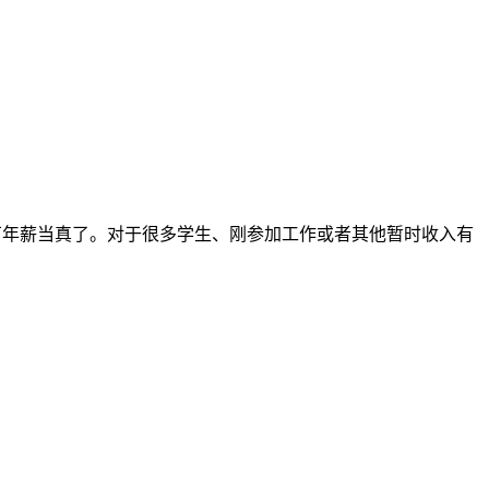
均百万年薪当真了。对于很多学生、刚参加工作或者其他暂时收入有