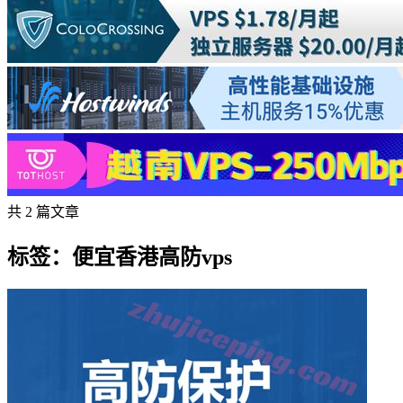
共 2 篇文章
标签：便宜香港高防vps