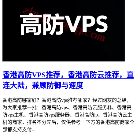
香港高防VPS推荐，香港高防云推荐，直
连大陆，兼顾防御与速度
香港高防哪家好？香港高防vps推荐哪家？经过网友的总结，
为大家推荐一批：香港高防vps、香港高防云服务器、香港高
防vps主机、香港高防vps服务器、香港高防ip、香港高防云主
机的商家，排名不分先后，仅供参考！下方的香港高防商家全
部都支持支付...