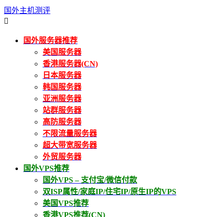
国外主机测评

国外服务器推荐
美国服务器
香港服务器(CN)
日本服务器
韩国服务器
亚洲服务器
站群服务器
高防服务器
不限流量服务器
超大带宽服务器
外贸服务器
国外VPS推荐
国外VPS – 支付宝/微信付款
双ISP属性/家庭IP/住宅IP/原生IP的VPS
美国VPS推荐
香港VPS推荐(CN)