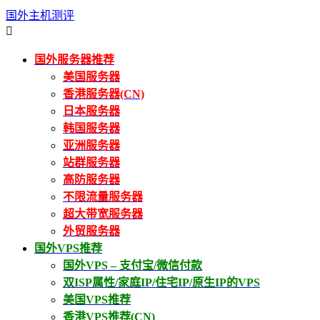
国外主机测评

国外服务器推荐
美国服务器
香港服务器(CN)
日本服务器
韩国服务器
亚洲服务器
站群服务器
高防服务器
不限流量服务器
超大带宽服务器
外贸服务器
国外VPS推荐
国外VPS – 支付宝/微信付款
双ISP属性/家庭IP/住宅IP/原生IP的VPS
美国VPS推荐
香港VPS推荐(CN)