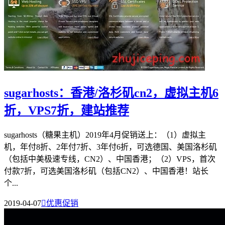
sugarhosts：香港/洛杉矶cn2，虚拟主机6
折，VPS7折，建站推荐
sugarhosts（糖果主机）2019年4月促销送上：（1）虚拟主
机，年付8折、2年付7折、3年付6折，可选德国、美国洛杉矶
（包括中美极速专线，CN2）、中国香港；（2）VPS，首次
付款7折，可选美国洛杉矶（包括CN2）、中国香港！站长
个...
2019-04-07

优惠促销