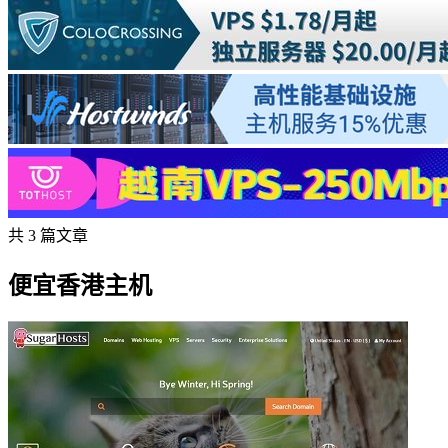
共 3 篇文章
便宜香港主机