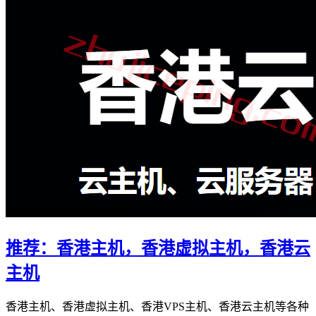
推荐：香港主机，香港虚拟主机，香港云
主机
香港主机、香港虚拟主机、香港VPS主机、香港云主机等各种