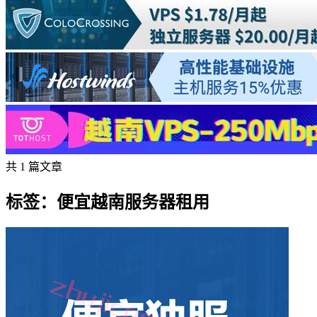
共 1 篇文章
标签：便宜越南服务器租用