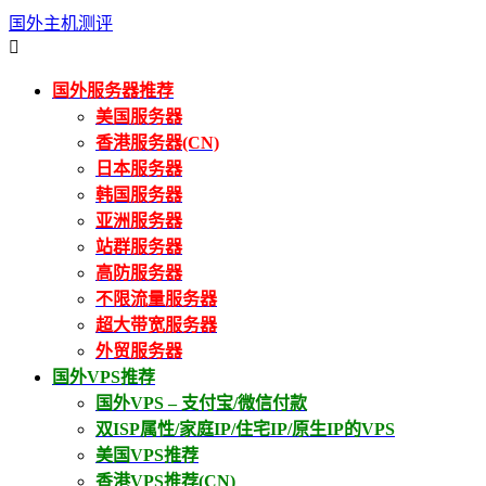
国外主机测评

国外服务器推荐
美国服务器
香港服务器(CN)
日本服务器
韩国服务器
亚洲服务器
站群服务器
高防服务器
不限流量服务器
超大带宽服务器
外贸服务器
国外VPS推荐
国外VPS – 支付宝/微信付款
双ISP属性/家庭IP/住宅IP/原生IP的VPS
美国VPS推荐
香港VPS推荐(CN)