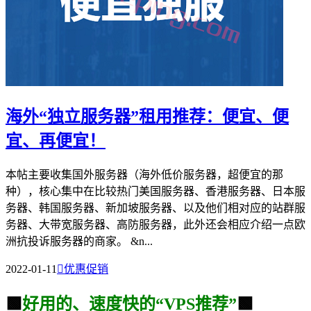
海外“独立服务器”租用推荐：便宜、便
宜、再便宜！
本帖主要收集国外服务器（海外低价服务器，超便宜的那
种），核心集中在比较热门美国服务器、香港服务器、日本服
务器、韩国服务器、新加坡服务器、以及他们相对应的站群服
务器、大带宽服务器、高防服务器，此外还会相应介绍一点欧
洲抗投诉服务器的商家。 &n...
2022-01-11

优惠促销
🟩
好用的、速度快的“VPS推荐”
🟩