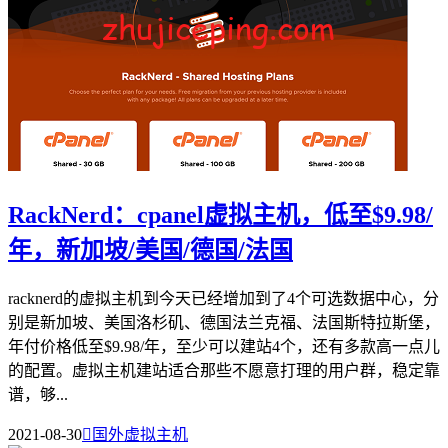
RackNerd：cpanel虚拟主机，低至$9.98/
年，新加坡/美国/德国/法国
racknerd的虚拟主机到今天已经增加到了4个可选数据中心，分
别是新加坡、美国洛杉矶、德国法兰克福、法国斯特拉斯堡，
年付价格低至$9.98/年，至少可以建站4个，还有多款高一点儿
的配置。虚拟主机建站适合那些不愿意打理的用户群，稳定靠
谱，够...
2021-08-30

国外虚拟主机