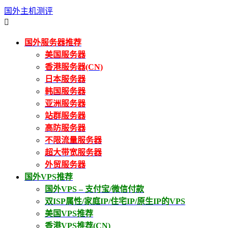
国外主机测评

国外服务器推荐
美国服务器
香港服务器(CN)
日本服务器
韩国服务器
亚洲服务器
站群服务器
高防服务器
不限流量服务器
超大带宽服务器
外贸服务器
国外VPS推荐
国外VPS – 支付宝/微信付款
双ISP属性/家庭IP/住宅IP/原生IP的VPS
美国VPS推荐
香港VPS推荐(CN)