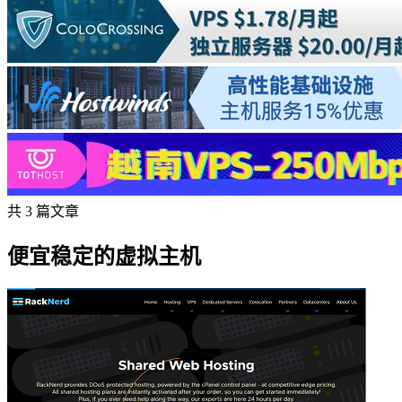
共 3 篇文章
便宜稳定的虚拟主机