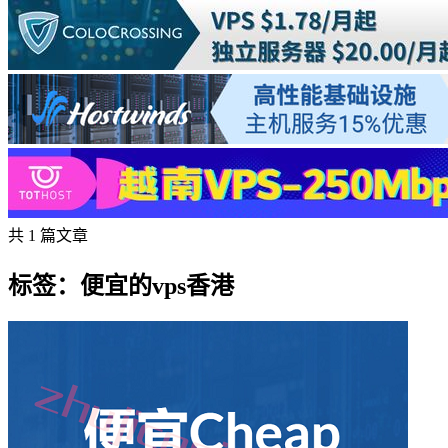
共 1 篇文章
标签：便宜的vps香港