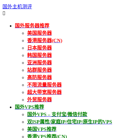
国外主机测评

国外服务器推荐
美国服务器
香港服务器(CN)
日本服务器
韩国服务器
亚洲服务器
站群服务器
高防服务器
不限流量服务器
超大带宽服务器
外贸服务器
国外VPS推荐
国外VPS – 支付宝/微信付款
双ISP属性/家庭IP/住宅IP/原生IP的VPS
美国VPS推荐
香港VPS推荐(CN)